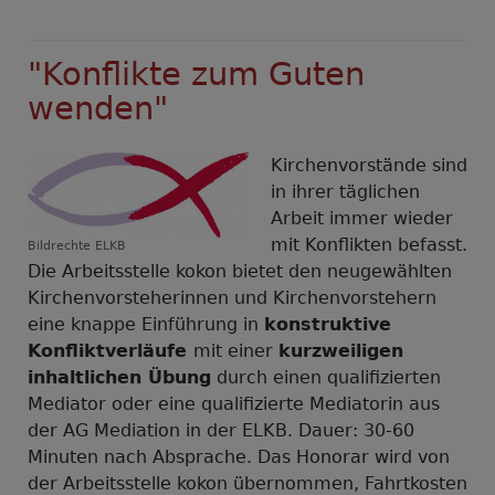
"Konflikte zum Guten
wenden"
Kirchenvorstände sind
in ihrer täglichen
Arbeit immer wieder
mit Konflikten befasst.
Bildrechte
ELKB
Die Arbeitsstelle kokon bietet den neugewählten
Kirchenvorsteherinnen und Kirchenvorstehern
eine knappe Einführung in
konstruktive
Konfliktverläufe
mit einer
kurzweiligen
inhaltlichen Übung
durch einen qualifizierten
Mediator oder eine qualifizierte Mediatorin aus
der AG Mediation in der ELKB. Dauer: 30-60
Minuten nach Absprache. Das Honorar wird von
der Arbeitsstelle kokon übernommen, Fahrtkosten