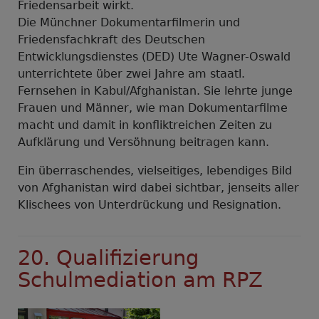
Friedensarbeit wirkt.
Die Münchner Dokumentarfilmerin und
Friedensfachkraft des Deutschen
Entwicklungsdienstes (DED) Ute Wagner-Oswald
unterrichtete über zwei Jahre am staatl.
Fernsehen in Kabul/Afghanistan. Sie lehrte junge
Frauen und Männer, wie man Dokumentarfilme
macht und damit in konfliktreichen Zeiten zu
Aufklärung und Versöhnung beitragen kann.
Ein überraschendes, vielseitiges, lebendiges Bild
von Afghanistan wird dabei sichtbar, jenseits aller
Klischees von Unterdrückung und Resignation.
20. Qualifizierung
Schulmediation am RPZ