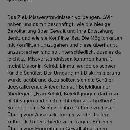
Das Ziel: Missverständnissen vorbeugen. „Wir
haben uns damit beschäftigt, wie die hiesige
Bevölkerung über Gewalt und ihre Entstehung
denkt und wie sie Konflikte löst. Die Möglichkeiten
mit Konflikten umzugehen und diese überhaupt
anzusprechen sind so unterschiedlich, dass es da
leicht zu Missverständnissen kommen kann.“,
meint Diakonin Keinki. Einmal wurde es schwer
für die Schüler. Der Umgang mit Diskriminierung
wurde geübt und dazu sollten sich die Schüler
deeskalierende Antworten auf Beleidigungen
überlegen. „Frau Keinki, Beleidigungen darf man
nicht sagen und noch nicht einmal schreiben!“.
So bringt eine Schülerin ihre Gefühle zu dieser
Übung zum Ausdruck. Immer wieder treten
kulturelle Unterschiede zum Tragen. Bei einer
Übung zum Eingreifen in Gewaltsituationen