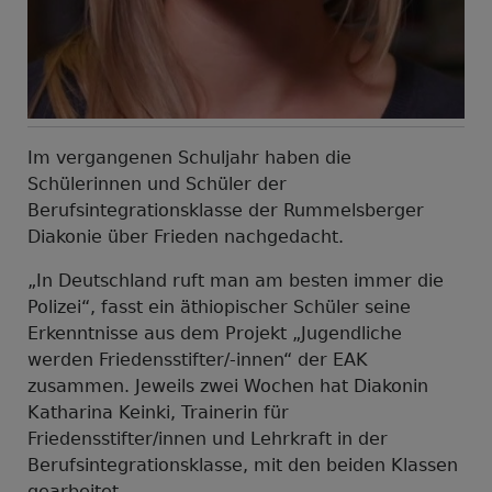
Im vergangenen Schuljahr haben die
Schülerinnen und Schüler der
Berufsintegrationsklasse der Rummelsberger
Diakonie über Frieden nachgedacht.
„In Deutschland ruft man am besten immer die
Polizei“, fasst ein äthiopischer Schüler seine
Erkenntnisse aus dem Projekt „Jugendliche
werden Friedensstifter/-innen“ der EAK
zusammen. Jeweils zwei Wochen hat Diakonin
Katharina Keinki, Trainerin für
Friedensstifter/innen und Lehrkraft in der
Berufsintegrationsklasse, mit den beiden Klassen
gearbeitet.