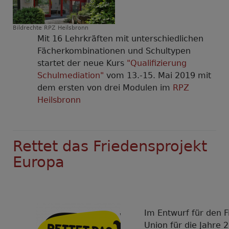
Bildrechte
RPZ Heilsbronn
Mit 16 Lehrkräften mit unterschiedlichen
Fächerkombinationen und Schultypen
startet der neue Kurs
"Qualifizierung
Schulmediation"
vom 13.-15. Mai 2019 mit
dem ersten von drei Modulen im
RPZ
Heilsbronn
Rettet das Friedensprojekt
Europa
Im Entwurf für den 
Union für die Jahre 