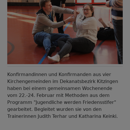
Konfirmandinnen und Konfirmanden aus vier
Kirchengemeinden im Dekanatsbezirk Kitzingen
haben bei einem gemeinsamen Wochenende
vom 22.-24. Februar mit Methoden aus dem
Programm "Jugendliche werden Friedensstifer"
gearbeitet. Begleitet wurden sie von den
Trainerinnen Judith Terhar und Katharina Keinki.