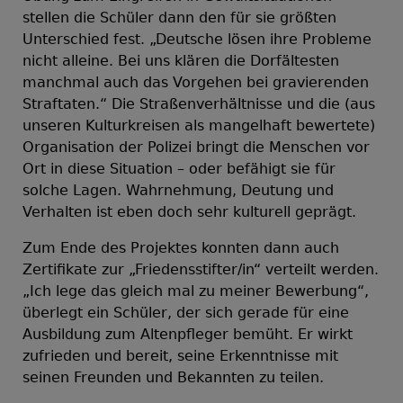
stellen die Schüler dann den für sie größten
Unterschied fest. „Deutsche lösen ihre Probleme
nicht alleine. Bei uns klären die Dorfältesten
manchmal auch das Vorgehen bei gravierenden
Straftaten.“ Die Straßenverhältnisse und die (aus
unseren Kulturkreisen als mangelhaft bewertete)
Organisation der Polizei bringt die Menschen vor
Ort in diese Situation – oder befähigt sie für
solche Lagen. Wahrnehmung, Deutung und
Verhalten ist eben doch sehr kulturell geprägt.
Zum Ende des Projektes konnten dann auch
Zertifikate zur „Friedensstifter/in“ verteilt werden.
„Ich lege das gleich mal zu meiner Bewerbung“,
überlegt ein Schüler, der sich gerade für eine
Ausbildung zum Altenpfleger bemüht. Er wirkt
zufrieden und bereit, seine Erkenntnisse mit
seinen Freunden und Bekannten zu teilen.