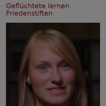
Geflüchtete lernen
Friedenstiften