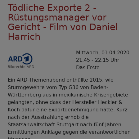
Tödliche Exporte 2 -
Rüstungsmanager vor
Gericht - Film von Daniel
Harrich
Mittwoch, 01.04.2020
21.45 - 22.15 Uhr
Das Erste
Bildrechte
ARD
Ein ARD-Themenabend enthüllte 2015, wie
Sturmgewehre vom Typ G36 von Baden-
Württemberg aus in mexikanische Krisengebiete
gelangten, ohne dass der Hersteller Heckler &
Koch dafür eine Exportgenehmigung hatte. Kurz
nach der Ausstrahlung erhob die
Staatsanwaltschaft Stuttgart nach fünf Jahren
Ermittlungen Anklage gegen die verantwortlichen