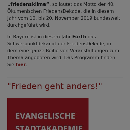
„friedensklima“
, so lautet das Motto der 40.
Ökumenischen FriedensDekade, die in diesem
Jahr vom 10. bis 20. November 2019 bundesweit
durchgeführt wird.
In Bayern ist in diesem Jahr
Fürth
das
Schwerpunktdekanat der FriedensDekade, in
dem eine ganze Reihe von Veranstaltungen zum
Thema angeboten wird. Das Programm finden
Sie
hier
.
"Frieden geht anders!"