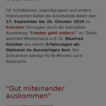
Für Schulklassen, Jugendgruppen und andere
Interessenten bietet die Arbeitsstelle kokon vom
27. September bis 26. Oktober 2019
im
Eckstein
Führungen durch die interaktive
Ausstellung
"Frieden geht anders!"
an. Dabei
berichtet Ministerialrat a.D. Dr.
Manfred
Günther
aus seinen
Erfahrungen als
Diplomat im Auswärtigen Amt
. Der
Zeitrahmen beträgt 45-90 Minuten nach
Absprache.
"Gut miteinander
auskommen"