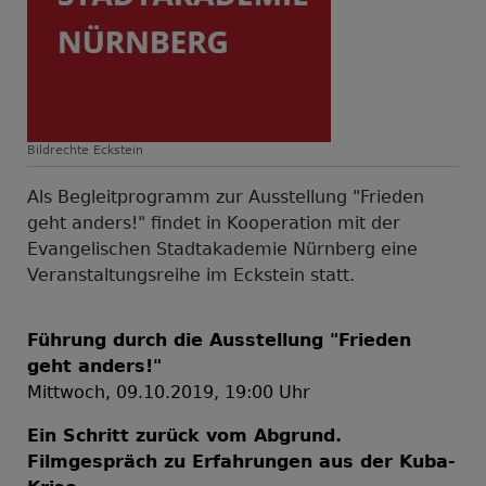
Bildrechte
Eckstein
Als Begleitprogramm zur Ausstellung "Frieden
geht anders!" findet in Kooperation mit der
Evangelischen Stadtakademie Nürnberg eine
Veranstaltungsreihe im Eckstein statt.
Führung durch die Ausstellung "Frieden
geht anders!"
Mittwoch, 09.10.2019, 19:00 Uhr
Ein Schritt zurück vom Abgrund.
Filmgespräch zu Erfahrungen aus der Kuba-