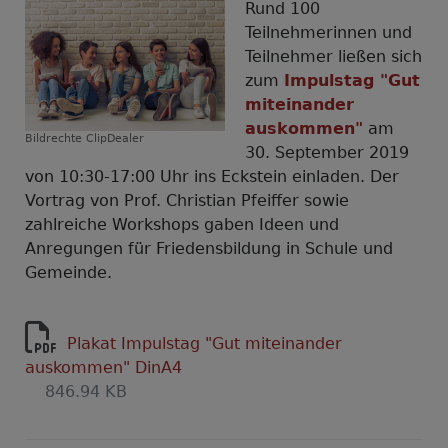
Rund 100
Teilnehmerinnen und
Teilnehmer ließen sich
zum
Impulstag "Gut
miteinander
auskommen"
am
Bildrechte
ClipDealer
30. September 2019
von 10:30-17:00 Uhr ins Eckstein einladen. Der
Vortrag von Prof. Christian Pfeiffer sowie
zahlreiche Workshops gaben Ideen und
Anregungen für Friedensbildung in Schule und
Gemeinde.
Plakat Impulstag "Gut miteinander
auskommen" DinA4
846.94 KB