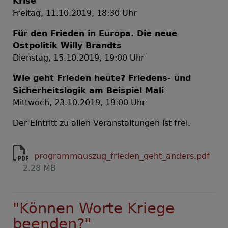
Krise
Freitag, 11.10.2019, 18:30 Uhr
Für den Frieden in Europa. Die neue
Ostpolitik Willy Brandts
Dienstag, 15.10.2019, 19:00 Uhr
Wie geht Frieden heute? Friedens- und
Sicherheitslogik am Beispiel Mali
Mittwoch, 23.10.2019, 19:00 Uhr
Der Eintritt zu allen Veranstaltungen ist frei.
programmauszug_frieden_geht_anders.pdf
2.28 MB
"Können Worte Kriege
beenden?"