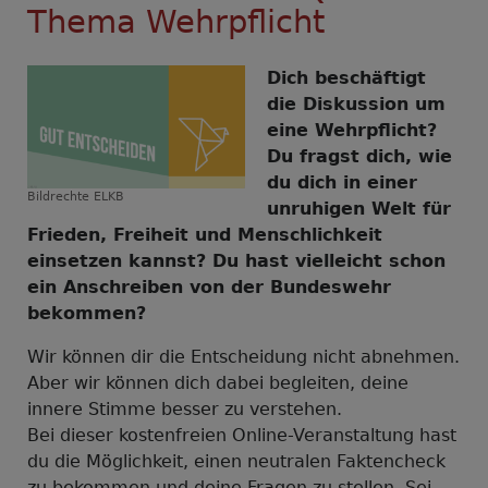
Thema Wehrpflicht
Dich beschäftigt
die Diskussion um
eine Wehrpflicht?
Du fragst dich, wie
du dich in einer
Bildrechte
ELKB
unruhigen Welt für
Frieden, Freiheit und Menschlichkeit
einsetzen kannst? Du hast vielleicht schon
ein Anschreiben von der Bundeswehr
bekommen?
Wir können dir die Entscheidung nicht abnehmen.
Aber wir können dich dabei begleiten, deine
innere Stimme besser zu verstehen.
Bei dieser kostenfreien Online-Veranstaltung hast
du die Möglichkeit, einen neutralen Faktencheck
zu bekommen und deine Fragen zu stellen. Sei