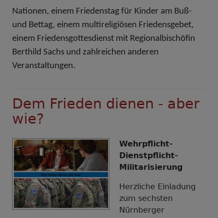
Nationen, einem Friedenstag für Kinder am Buß-
und Bettag, einem multireligiösen Friedensgebet,
einem Friedensgottesdienst mit Regionalbischöfin
Berthild Sachs und zahlreichen anderen
Veranstaltungen.
Dem Frieden dienen - aber
wie?
Wehrpflicht-
Dienstpflicht-
Militarisierung
Herzliche Einladung
zum sechsten
Nürnberger