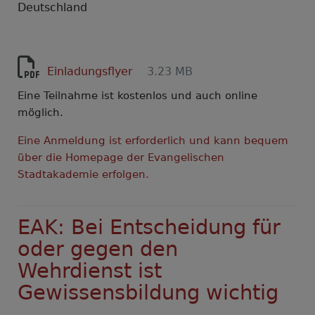
Deutschland
Einladungsflyer
3.23 MB
Eine Teilnahme ist kostenlos und auch online
möglich.
Eine Anmeldung ist erforderlich und kann bequem
über die Homepage der Evangelischen
Stadtakademie erfolgen.
EAK: Bei Entscheidung für
oder gegen den
Wehrdienst ist
Gewissensbildung wichtig