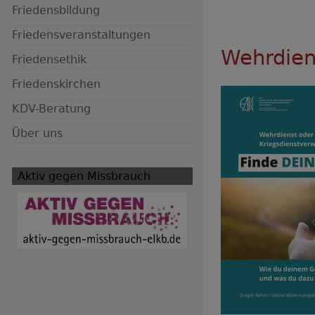
Friedensbildung
Friedensveranstaltungen
Hauptnavigation
Wehrdien
Friedensethik
Friedenskirchen
KDV-Beratung
Über uns
Aktiv gegen Missbrauch