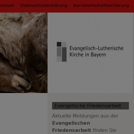
ressum
Datenschutzerklärung
Barrierefreiheitserklärung
Evangelische Friedensarbeit
Aktuelle Meldungen aus der
Evangelischen
Friedensarbeit
finden Sie