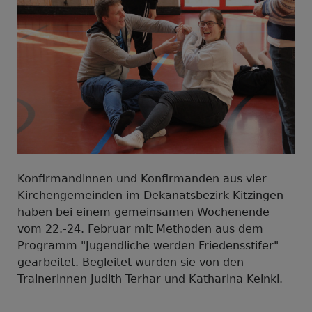
Konfirmandinnen und Konfirmanden aus vier
Kirchengemeinden im Dekanatsbezirk Kitzingen
haben bei einem gemeinsamen Wochenende
vom 22.-24. Februar mit Methoden aus dem
Programm "Jugendliche werden Friedensstifer"
gearbeitet. Begleitet wurden sie von den
Trainerinnen Judith Terhar und Katharina Keinki.