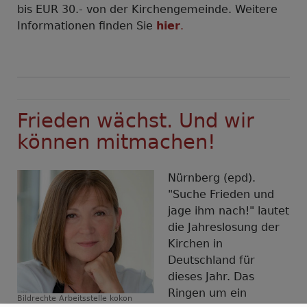
bis EUR 30.- von der Kirchengemeinde. Weitere
Informationen finden Sie
hier
.
Frieden wächst. Und wir
können mitmachen!
Nürnberg (epd).
"Suche Frieden und
jage ihm nach!" lautet
die Jahreslosung der
Kirchen in
Deutschland für
dieses Jahr. Das
Ringen um ein
Bildrechte
Arbeitsstelle kokon