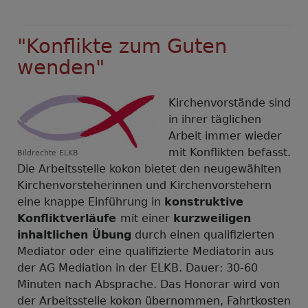
"Konflikte zum Guten
wenden"
Kirchenvorstände sind
in ihrer täglichen
Arbeit immer wieder
mit Konflikten befasst.
Bildrechte
ELKB
Die Arbeitsstelle kokon bietet den neugewählten
Kirchenvorsteherinnen und Kirchenvorstehern
eine knappe Einführung in
konstruktive
Konfliktverläufe
mit einer
kurzweiligen
inhaltlichen Übung
durch einen qualifizierten
Mediator oder eine qualifizierte Mediatorin aus
der AG Mediation in der ELKB. Dauer: 30-60
Minuten nach Absprache. Das Honorar wird von
der Arbeitsstelle kokon übernommen, Fahrtkosten