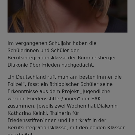
Im vergangenen Schuljahr haben die
Schülerinnen und Schüler der
Berufsintegrationsklasse der Rummelsberger
Diakonie über Frieden nachgedacht.
„In Deutschland ruft man am besten immer die
Polizei“, fasst ein äthiopischer Schüler seine
Erkenntnisse aus dem Projekt „Jugendliche
werden Friedensstifter/-innen“ der EAK
zusammen. Jeweils zwei Wochen hat Diakonin
Katharina Keinki, Trainerin für
Friedensstifter/innen und Lehrkraft in der
Berufsintegrationsklasse, mit den beiden Klassen
gearbeitet.