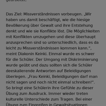
Das Ziel: Missverständnissen vorbeugen. „Wir
haben uns damit beschäftigt, wie die hiesige
Bevölkerung über Gewalt und ihre Entstehung
denkt und wie sie Konflikte löst. Die Möglichkeiten
mit Konflikten umzugehen und diese überhaupt
anzusprechen sind so unterschiedlich, dass es da
leicht zu Missverständnissen kommen kann.“,
meint Diakonin Keinki. Einmal wurde es schwer
für die Schüler. Der Umgang mit Diskriminierung
wurde geübt und dazu sollten sich die Schüler
deeskalierende Antworten auf Beleidigungen
überlegen. „Frau Keinki, Beleidigungen darf man
nicht sagen und noch nicht einmal schreiben!“.
So bringt eine Schülerin ihre Gefühle zu dieser
Übung zum Ausdruck. Immer wieder treten
kulturelle Unterschiede zum Tragen. Bei einer
Übung zum Eingreifen in Gewaltsituationen