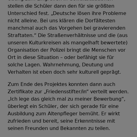
stellen die Schüler dann den für sie größten
Unterschied fest. „Deutsche lösen ihre Probleme
nicht alleine. Bei uns klären die Dorfältesten
manchmal auch das Vorgehen bei gravierenden
Straftaten.“ Die Straßenverhältnisse und die (aus
unseren Kulturkreisen als mangelhaft bewertete)
Organisation der Polizei bringt die Menschen vor
Ort in diese Situation – oder befähigt sie für
solche Lagen. Wahrnehmung, Deutung und
Verhalten ist eben doch sehr kulturell geprägt.
Zum Ende des Projektes konnten dann auch
Zertifikate zur „Friedensstifter/in“ verteilt werden.
„Ich lege das gleich mal zu meiner Bewerbung“,
überlegt ein Schüler, der sich gerade für eine
Ausbildung zum Altenpfleger bemüht. Er wirkt
zufrieden und bereit, seine Erkenntnisse mit
seinen Freunden und Bekannten zu teilen.