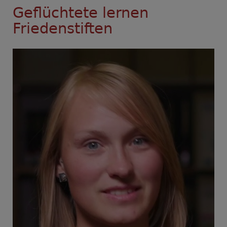
Geflüchtete lernen
Friedenstiften