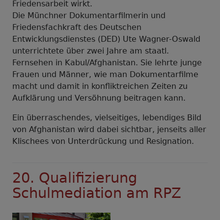
Friedensarbeit wirkt.
Die Münchner Dokumentarfilmerin und
Friedensfachkraft des Deutschen
Entwicklungsdienstes (DED) Ute Wagner-Oswald
unterrichtete über zwei Jahre am staatl.
Fernsehen in Kabul/Afghanistan. Sie lehrte junge
Frauen und Männer, wie man Dokumentarfilme
macht und damit in konfliktreichen Zeiten zu
Aufklärung und Versöhnung beitragen kann.
Ein überraschendes, vielseitiges, lebendiges Bild
von Afghanistan wird dabei sichtbar, jenseits aller
Klischees von Unterdrückung und Resignation.
20. Qualifizierung
Schulmediation am RPZ