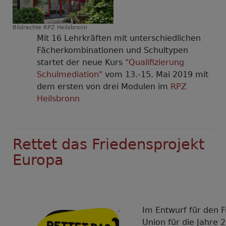
Bildrechte
RPZ Heilsbronn
Mit 16 Lehrkräften mit unterschiedlichen
Fächerkombinationen und Schultypen
startet der neue Kurs
"Qualifizierung
Schulmediation"
vom 13.-15. Mai 2019 mit
dem ersten von drei Modulen im
RPZ
Heilsbronn
Rettet das Friedensprojekt
Europa
Im Entwurf für den 
Union für die Jahre 