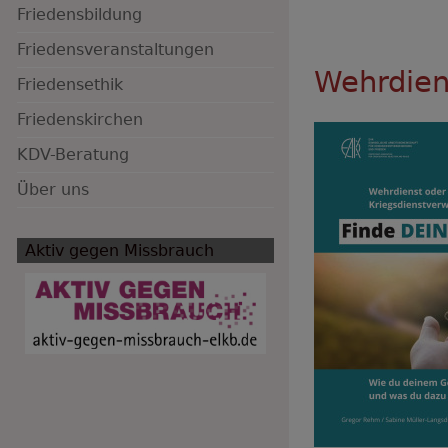
Friedensbildung
Friedensveranstaltungen
Hauptnavigation
Wehrdien
Friedensethik
Friedenskirchen
KDV-Beratung
Über uns
Aktiv gegen Missbrauch