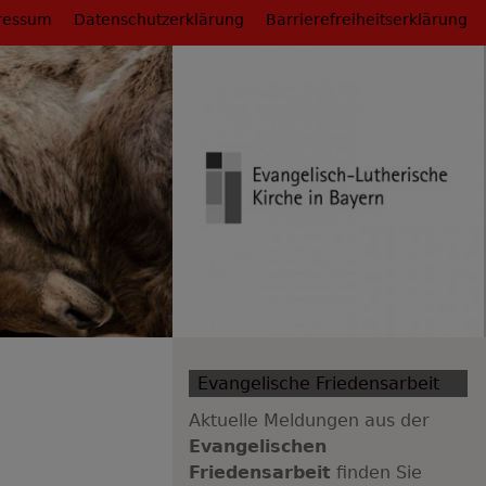
ressum
Datenschutzerklärung
Barrierefreiheitserklärung
Evangelische Friedensarbeit
Aktuelle Meldungen aus der
Evangelischen
Friedensarbeit
finden Sie