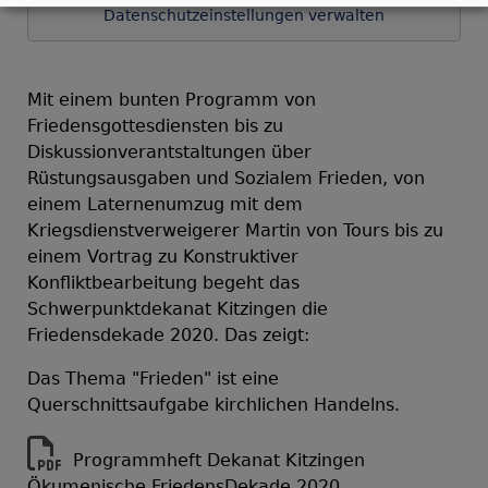
Datenschutzeinstellungen verwalten
Mit einem bunten Programm von
Friedensgottesdiensten bis zu
Diskussionverantstaltungen über
Rüstungsausgaben und Sozialem Frieden, von
einem Laternenumzug mit dem
Kriegsdienstverweigerer Martin von Tours bis zu
einem Vortrag zu Konstruktiver
Konfliktbearbeitung begeht das
Schwerpunktdekanat
Kitzingen
die
Friedensdekade 2020. Das zeigt:
Das Thema "Frieden" ist eine
Querschnittsaufgabe kirchlichen Handelns.
Programmheft Dekanat Kitzingen
Ökumenische FriedensDekade 2020