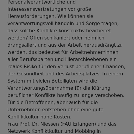
Personalverantwortliche und
Interessensvertretungen vor große
Herausforderungen. Wie können sie
verantwortungsvoll handeln und Sorge tragen,
dass solche Konflikte konstruktiv bearbeitet
werden? Offen schikaniert oder heimlich
drangsaliert und aus der Arbeit herausdrängt zu
werden, das bedeutet für Arbeitnehmer*innen
aller Berufssparten und Hierarchieebenen ein
reales Risiko für den Verlust beruflicher Chancen,
der Gesundheit und des Arbeitsplatzes. In einem
System mit vielen Beteiligten wird die
Verantwortungsübernahme für die Klärung
beruflicher Konflikte häufig zu lange verschoben.
Für die Betroffenen, aber auch für die
Unternehmen entstehen ohne eine gute
Konfliktkultur hohe Kosten.
Frau Prof. Dr. Niessen (FAU Erlangen) und das
Netzwerk Konfliktkultur und Mobbing in