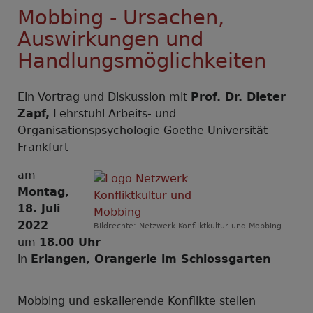
Mobbing - Ursachen,
Auswirkungen und
Handlungsmöglichkeiten
Ein Vortrag und Diskussion mit
Prof. Dr. Dieter
Zapf,
Lehrstuhl Arbeits- und
Organisationspsychologie Goethe Universität
Frankfurt
am
Montag,
18. Juli
2022
Bildrechte:
Netzwerk Konfliktkultur und Mobbing
um
18.00 Uhr
in
Erlangen, Orangerie im Schlossgarten
Mobbing und eskalierende Konflikte stellen