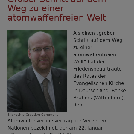
Weg zu einer
atomwaffenfreien Welt
Als einen „großen
Schritt auf dem Weg
zu einer
atomwaffenfreien
Welt“ hat der
Friedensbeauftragte
des Rates der
Evangelischen Kirche
in Deutschland, Renke
Brahms (Wittenberg),
den
Bildrechte
Creative Commons
Atomwaffenverbotsvertrag der Vereinten
Nationen bezeichnet, der am 22. Januar