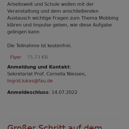
Arbeitswelt und Schule wollen mit der
Veranstaltung und dem anschließenden
Austausch wichtige Fragen zum Thema Mobbing
klären und Impulse geben, wie diese Aufgabe
gelingen kann
Die Teilnahme ist kostenfrei.
Flyer
75.73 KB
Anmeldung und Kontakt
:
Sekretariat Prof. Cornelia Niessen,
Ingrid.lukas@fau.de
Anmeldeschluss
: 14.07.2022
Großer Schritt auf dem