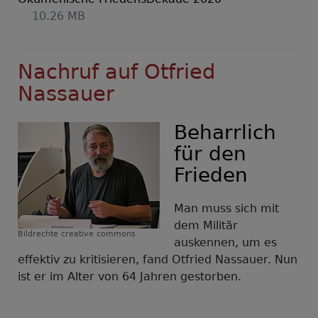
10.26 MB
Nachruf auf Otfried
Nassauer
Beharrlich
für den
Frieden
Man muss sich mit
dem Militär
Bildrechte
creative commons
auskennen, um es
effektiv zu kritisieren, fand Otfried Nassauer. Nun
ist er im Alter von 64 Jahren gestorben.