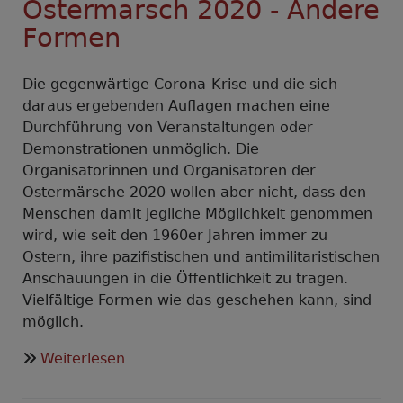
Ostermarsch 2020 - Andere
Formen
Die gegenwärtige Corona-Krise und die sich
daraus ergebenden Auflagen machen eine
Durchführung von Veranstaltungen oder
Demonstrationen unmöglich. Die
Organisatorinnen und Organisatoren der
Ostermärsche 2020 wollen aber nicht, dass den
Menschen damit jegliche Möglichkeit genommen
wird, wie seit den 1960er Jahren immer zu
Ostern, ihre pazifistischen und antimilitaristischen
Anschauungen in die Öffentlichkeit zu tragen.
Vielfältige Formen wie das geschehen kann, sind
möglich.
über
Weiterlesen
Ostermarsch
2020