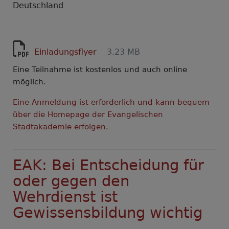
Deutschland
Einladungsflyer
3.23 MB
Eine Teilnahme ist kostenlos und auch online
möglich.
Eine Anmeldung ist erforderlich und kann bequem
über die Homepage der Evangelischen
Stadtakademie erfolgen.
EAK: Bei Entscheidung für
oder gegen den
Wehrdienst ist
Gewissensbildung wichtig