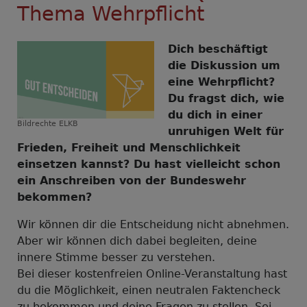
Thema Wehrpflicht
Dich beschäftigt
die Diskussion um
eine Wehrpflicht?
Du fragst dich, wie
du dich in einer
Bildrechte
ELKB
unruhigen Welt für
Frieden, Freiheit und Menschlichkeit
einsetzen kannst? Du hast vielleicht schon
ein Anschreiben von der Bundeswehr
bekommen?
Wir können dir die Entscheidung nicht abnehmen.
Aber wir können dich dabei begleiten, deine
innere Stimme besser zu verstehen.
Bei dieser kostenfreien Online-Veranstaltung hast
du die Möglichkeit, einen neutralen Faktencheck
zu bekommen und deine Fragen zu stellen. Sei