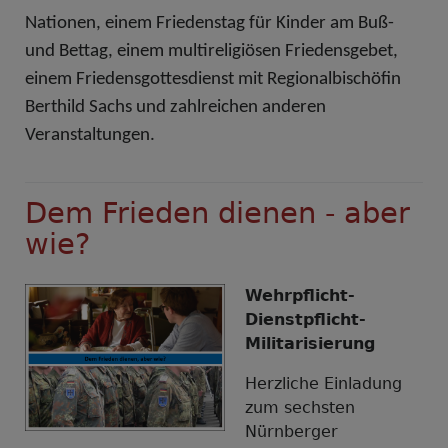
Nationen, einem Friedenstag für Kinder am Buß-
und Bettag, einem multireligiösen Friedensgebet,
einem Friedensgottesdienst mit Regionalbischöfin
Berthild Sachs und zahlreichen anderen
Veranstaltungen.
Dem Frieden dienen - aber
wie?
Wehrpflicht-
Dienstpflicht-
Militarisierung
Herzliche Einladung
zum sechsten
Nürnberger