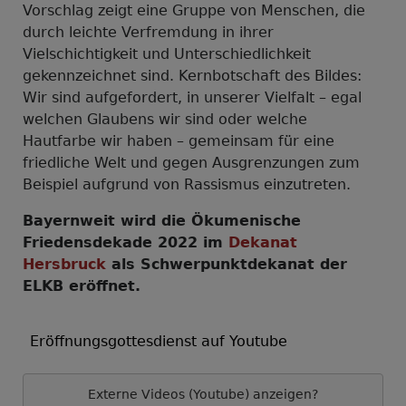
Vorschlag zeigt eine Gruppe von Menschen, die
durch leichte Verfremdung in ihrer
Vielschichtigkeit und Unterschiedlichkeit
gekennzeichnet sind. Kernbotschaft des Bildes:
Wir sind aufgefordert, in unserer Vielfalt – egal
welchen Glaubens wir sind oder welche
Hautfarbe wir haben – gemeinsam für eine
friedliche Welt und gegen Ausgrenzungen zum
Beispiel aufgrund von Rassismus einzutreten.
Bayernweit wird die Ökumenische
Friedensdekade 2022 im
Dekanat
Hersbruck
als Schwerpunktdekanat der
ELKB eröffnet.
Eröffnungsgottesdienst auf Youtube
Externe Videos (Youtube) anzeigen?