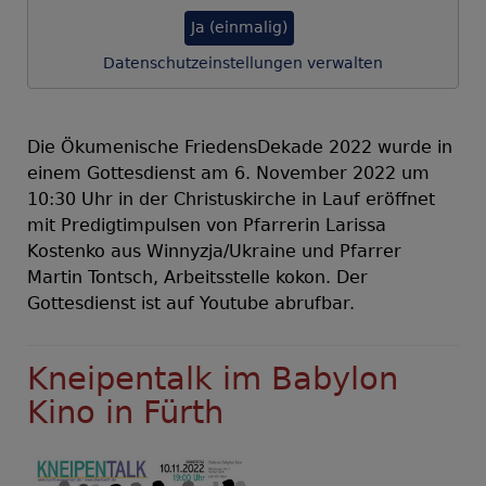
Ja (einmalig)
Datenschutzeinstellungen verwalten
Die Ökumenische FriedensDekade 2022 wurde in
einem Gottesdienst am 6. November 2022 um
10:30 Uhr in der Christuskirche in Lauf eröffnet
mit Predigtimpulsen von Pfarrerin Larissa
Kostenko aus Winnyzja/Ukraine und Pfarrer
Martin Tontsch, Arbeitsstelle kokon. Der
Gottesdienst ist auf Youtube abrufbar.
Kneipentalk im Babylon
Kino in Fürth