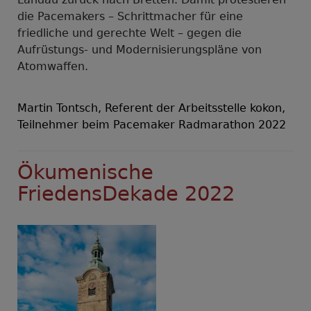
die Pacemakers – Schrittmacher für eine
friedliche und gerechte Welt – gegen die
Aufrüstungs- und Modernisierungspläne von
Atomwaffen.
Martin Tontsch, Referent der Arbeitsstelle kokon,
Teilnehmer beim Pacemaker Radmarathon 2022
Ökumenische
FriedensDekade 2022