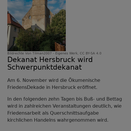
Bildrechte
Von Tilman2007 - Eigenes Werk, CC BY-SA 4.0
Dekanat Hersbruck wird
Schwerpunktdekanat
Am 6. November wird die Ökumenische
FriedensDekade in Hersbruck eröffnet.
In den folgenden zehn Tagen bis Buß- und Bettag
wird in zahlreichen Veranstaltungen deutlich, wie
Friedensarbeit als Querschnittsaufgabe
kirchlichen Handelns wahrgenommen wird.