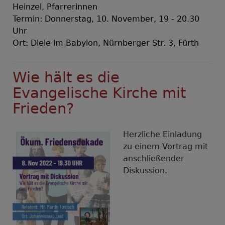
Heinzel, Pfarrerinnen
Termin: Donnerstag, 10. November, 19 - 20.30
Uhr
Ort: Diele im Babylon, Nürnberger Str. 3, Fürth
Wie hält es die
Evangelische Kirche mit
Frieden?
Herzliche Einladung
zu einem Vortrag mit
anschließender
Diskussion.