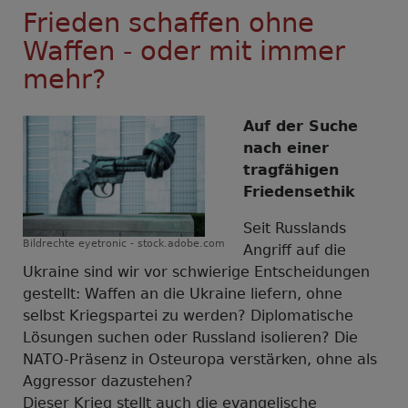
Frieden schaffen ohne
Waffen - oder mit immer
mehr?
Auf der Suche
nach einer
tragfähigen
Friedensethik
Seit Russlands
Bildrechte
eyetronic - stock.adobe.com
Angriff auf die
Ukraine sind wir vor schwierige Entscheidungen
gestellt: Waffen an die Ukraine liefern, ohne
selbst Kriegspartei zu werden? Diplomatische
Lösungen suchen oder Russland isolieren? Die
NATO-Präsenz in Osteuropa verstärken, ohne als
Aggressor dazustehen?
Dieser Krieg stellt auch die evangelische