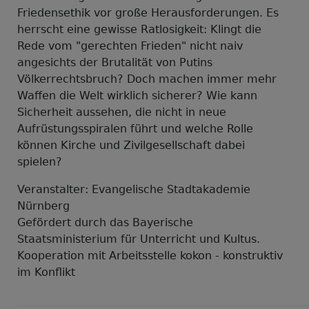
Friedensethik vor große Herausforderungen. Es
herrscht eine gewisse Ratlosigkeit: Klingt die
Rede vom "gerechten Frieden" nicht naiv
angesichts der Brutalität von Putins
Völkerrechtsbruch? Doch machen immer mehr
Waffen die Welt wirklich sicherer? Wie kann
Sicherheit aussehen, die nicht in neue
Aufrüstungsspiralen führt und welche Rolle
können Kirche und Zivilgesellschaft dabei
spielen?
Veranstalter: Evangelische Stadtakademie
Nürnberg
Gefördert durch das Bayerische
Staatsministerium für Unterricht und Kultus.
Kooperation mit Arbeitsstelle kokon - konstruktiv
im Konflikt