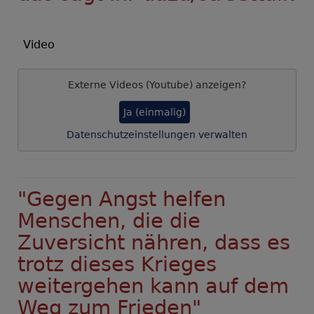
Video
Externe Videos (Youtube) anzeigen?
Ja (einmalig)
Datenschutzeinstellungen verwalten
"Gegen Angst helfen
Menschen, die die
Zuversicht nähren, dass es
trotz dieses Krieges
weitergehen kann auf dem
Weg zum Frieden"