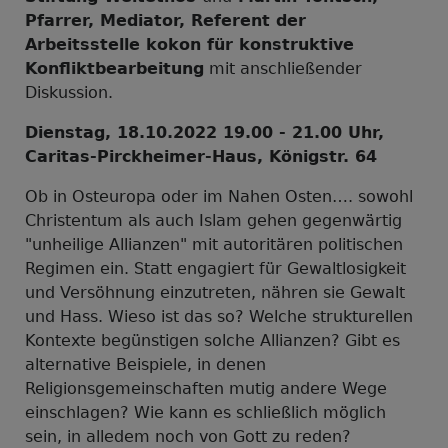
Pfarrer, Mediator, Referent der
Arbeitsstelle kokon für konstruktive
Konfliktbearbeitung
mit anschließender
Diskussion.
Dienstag, 18.10.2022 19.00 - 21.00 Uhr,
Caritas-Pirckheimer-Haus, Königstr. 64
Ob in Osteuropa oder im Nahen Osten…. sowohl
Christentum als auch Islam gehen gegenwärtig
"unheilige Allianzen" mit autoritären politischen
Regimen ein. Statt engagiert für Gewaltlosigkeit
und Versöhnung einzutreten, nähren sie Gewalt
und Hass. Wieso ist das so? Welche strukturellen
Kontexte begünstigen solche Allianzen? Gibt es
alternative Beispiele, in denen
Religionsgemeinschaften mutig andere Wege
einschlagen? Wie kann es schließlich möglich
sein, in alledem noch von Gott zu reden?