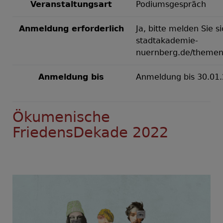
Veranstaltungsart
Podiumsgespräch
Anmeldung erforderlich
Ja, bitte melden Sie s
stadtakademie-
nuernberg.de/theme
Anmeldung bis
Anmeldung bis 30.01
Ökumenische
FriedensDekade 2022