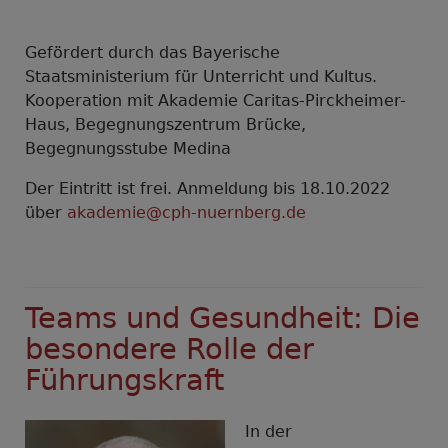
Gefördert durch das Bayerische
Staatsministerium für Unterricht und Kultus.
Kooperation mit Akademie Caritas-Pirckheimer-
Haus, Begegnungszentrum Brücke,
Begegnungsstube Medina
Der Eintritt ist frei. Anmeldung bis 18.10.2022
über
akademie@cph-nuernberg.de
Teams und Gesundheit: Die
besondere Rolle der
Führungskraft
In der