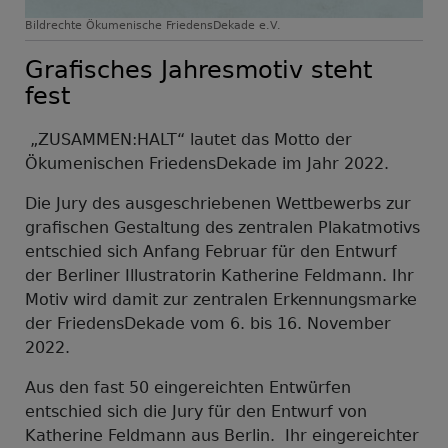
Bildrechte
Ökumenische FriedensDekade e.V.
Grafisches Jahresmotiv steht
fest
„ZUSAMMEN:HALT“ lautet das Motto der
Ökumenischen FriedensDekade im Jahr 2022.
Die Jury des ausgeschriebenen Wettbewerbs zur
grafischen Gestaltung des zentralen Plakatmotivs
entschied sich Anfang Februar für den Entwurf
der Berliner Illustratorin Katherine Feldmann. Ihr
Motiv wird damit zur zentralen Erkennungsmarke
der FriedensDekade vom 6. bis 16. November
2022.
Aus den fast 50 eingereichten Entwürfen
entschied sich die Jury für den Entwurf von
Katherine Feldmann aus Berlin. Ihr eingereichter