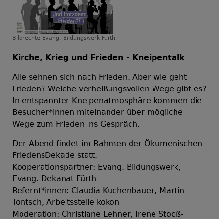
Bildrechte
Evang. Bildungswerk Fürth
Kirche, Krieg und Frieden - Kneipentalk
Alle sehnen sich nach Frieden. Aber wie geht
Frieden? Welche verheißungsvollen Wege gibt es?
In entspannter Kneipenatmosphäre kommen die
Besucher*innen miteinander über mögliche
Wege zum Frieden ins Gespräch.
Der Abend findet im Rahmen der Ökumenischen
FriedensDekade statt.
Kooperationspartner: Evang. Bildungswerk,
Evang. Dekanat Fürth
Refernt*innen: Claudia Kuchenbauer, Martin
Tontsch, Arbeitsstelle kokon
Moderation: Christiane Lehner, Irene Stooß-