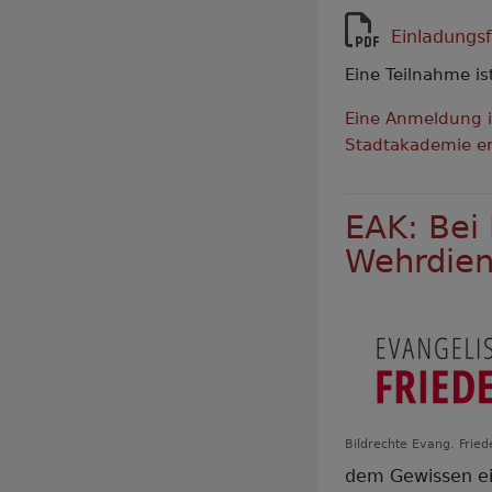
Einladungsf
Eine Teilnahme is
Eine Anmeldung i
Stadtakademie er
EAK: Bei
Wehrdien
Bildrechte
Evang. Fried
dem Gewissen ein