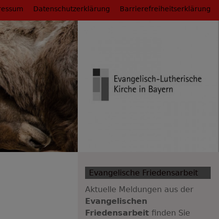
ressum
Datenschutzerklärung
Barrierefreiheitserklärung
Evangelische Friedensarbeit
Aktuelle Meldungen aus der
Evangelischen
Friedensarbeit
finden Sie