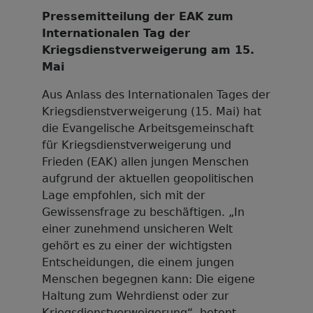
Pressemitteilung der EAK zum
Internationalen Tag der
Kriegsdienstverweigerung am 15.
Mai
Aus Anlass des Internationalen Tages der
Kriegsdienstverweigerung (15. Mai) hat
die Evangelische Arbeitsgemeinschaft
für Kriegsdienstverweigerung und
Frieden (EAK) allen jungen Menschen
aufgrund der aktuellen geopolitischen
Lage empfohlen, sich mit der
Gewissensfrage zu beschäftigen. „In
einer zunehmend unsicheren Welt
gehört es zu einer der wichtigsten
Entscheidungen, die einem jungen
Menschen begegnen kann: Die eigene
Haltung zum Wehrdienst oder zur
Kriegsdienstverweigerung“, betont