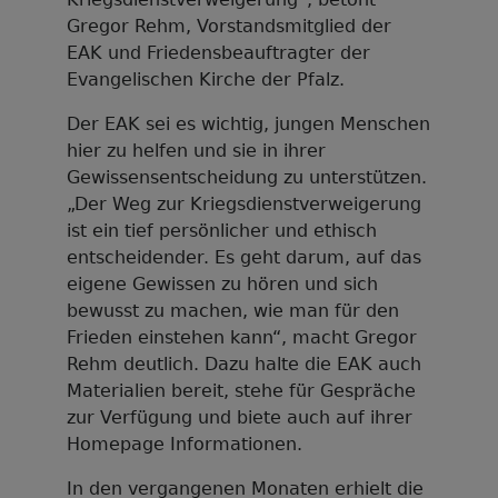
Gregor Rehm, Vorstandsmitglied der
EAK und Friedensbeauftragter der
Evangelischen Kirche der Pfalz.
Der EAK sei es wichtig, jungen Menschen
hier zu helfen und sie in ihrer
Gewissensentscheidung zu unterstützen.
„Der Weg zur Kriegsdienstverweigerung
ist ein tief persönlicher und ethisch
entscheidender. Es geht darum, auf das
eigene Gewissen zu hören und sich
bewusst zu machen, wie man für den
Frieden einstehen kann“, macht Gregor
Rehm deutlich. Dazu halte die EAK auch
Materialien bereit, stehe für Gespräche
zur Verfügung und biete auch auf ihrer
Homepage Informationen.
In den vergangenen Monaten erhielt die