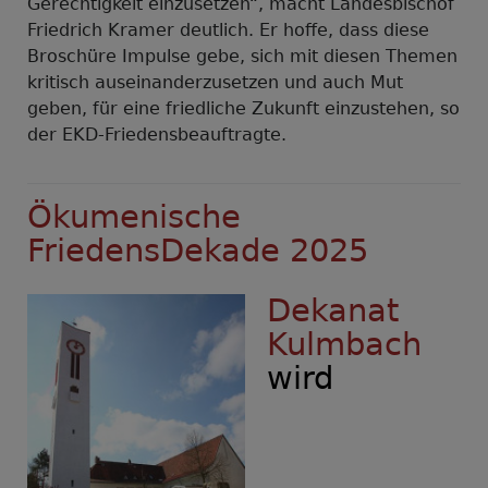
Gerechtigkeit einzusetzen“, macht Landesbischof
Friedrich Kramer deutlich. Er hoffe, dass diese
Broschüre Impulse gebe, sich mit diesen Themen
kritisch auseinanderzusetzen und auch Mut
geben, für eine friedliche Zukunft einzustehen, so
der EKD-Friedensbeauftragte.
Ökumenische
FriedensDekade 2025
Dekanat
Kulmbach
wird