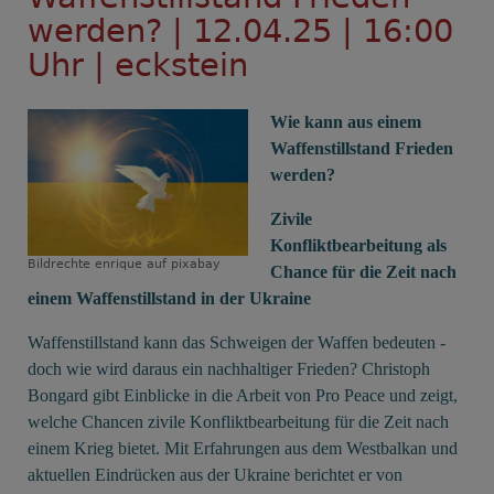
werden? | 12.04.25 | 16:00
Uhr | eckstein
Wie kann aus einem
Waffenstillstand Frieden
werden?
Zivile
Konfliktbearbeitung als
Bildrechte
enrique auf pixabay
Chance für die Zeit nach
einem Waffenstillstand in der Ukraine
Waffenstillstand kann das Schweigen der Waffen bedeuten -
doch wie wird daraus ein nachhaltiger Frieden? Christoph
Bongard gibt Einblicke in die Arbeit von Pro Peace und zeigt,
welche Chancen zivile Konfliktbearbeitung für die Zeit nach
einem Krieg bietet. Mit Erfahrungen aus dem Westbalkan und
aktuellen Eindrücken aus der Ukraine berichtet er von