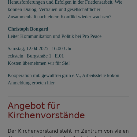
Herausforderungen und Erfolgen in der Friedensarbeit. Wie
können Dialog, Vertrauen und gesellschaftlicher
Zusammenhalt nach einem Konflikt wieder wachsen?
Christoph Bongard
Leiter Kommunikation und Politik bei Pro Peace
Samstag, 12.04.2025 | 16.00 Uhr
eckstein | Burgstraße 1 | E.01
Kosten übernehmen wir für Sie!
Kooperation mit: gewaltfrei grün e.V., Arbeitsstelle kokon
Anmeldung erbeten
hier
Angebot für
Kirchenvorstände
Der Kirchenvorstand steht im Zentrum von vielen