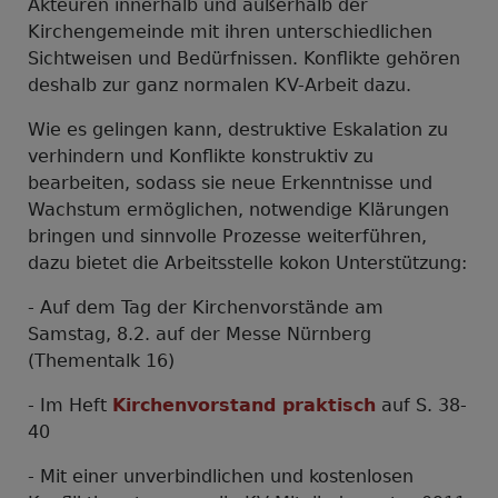
Akteuren innerhalb und außerhalb der
Kirchengemeinde mit ihren unterschiedlichen
Sichtweisen und Bedürfnissen. Konflikte gehören
deshalb zur ganz normalen KV-Arbeit dazu.
Wie es gelingen kann, destruktive Eskalation zu
verhindern und Konflikte konstruktiv zu
bearbeiten, sodass sie neue Erkenntnisse und
Wachstum ermöglichen, notwendige Klärungen
bringen und sinnvolle Prozesse weiterführen,
dazu bietet die Arbeitsstelle kokon Unterstützung:
- Auf dem Tag der Kirchenvorstände am
Samstag, 8.2. auf der Messe Nürnberg
(Thementalk 16)
- Im Heft
Kirchenvorstand praktisch
auf S. 38-
40
- Mit einer unverbindlichen und kostenlosen