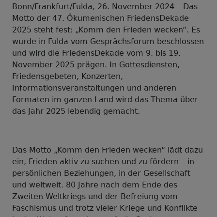
Bonn/Frankfurt/Fulda, 26. November 2024 – Das
Motto der 47. Ökumenischen FriedensDekade
2025 steht fest: „Komm den Frieden wecken“. Es
wurde in Fulda vom Gesprächsforum beschlossen
und wird die FriedensDekade vom 9. bis 19.
November 2025 prägen. In Gottesdiensten,
Friedensgebeten, Konzerten,
Informationsveranstaltungen und anderen
Formaten im ganzen Land wird das Thema über
das Jahr 2025 lebendig gemacht.
Das Motto „Komm den Frieden wecken“ lädt dazu
ein, Frieden aktiv zu suchen und zu fördern – in
persönlichen Beziehungen, in der Gesellschaft
und weltweit. 80 Jahre nach dem Ende des
Zweiten Weltkriegs und der Befreiung vom
Faschismus und trotz vieler Kriege und Konflikte