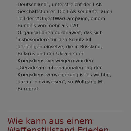
Deutschland“, unterstreicht der EAK-
Geschäftsführer. Die EAK sei daher auch
Teil der #ObjectWarCampaign, einem
Bündnis von mehr als 120
Organisationen europaweit, das sich
insbesondere für den Schutz all
derjenigen einsetze, die in Russland,
Belarus und der Ukraine den
Kriegsdienst verweigern würden.
„Gerade am Internationalen Tag der
Kriegsdienstverweigerung ist es wichtig,
darauf hinzuweisen“, so Wolfgang M.
Burggraf.
Wie kann aus einem
Waffenstillstand Frieden