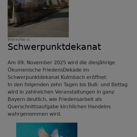
Bildrechte
cc
Schwerpunktdekanat
Am 09. November 2025 wird die diesjährige
Ökumenische FriedensDekade im
Schwerpunktdekanat Kulmbach eröffnet.
In den folgenden zehn Tagen bis Buß- und Bettag
wird in zahlreichen Veranstaltungen in ganz
Bayern deutlich, wie Friedensarbeit als
Querschnittsaufgabe kirchlichen Handelns
wahrgenommen wird.