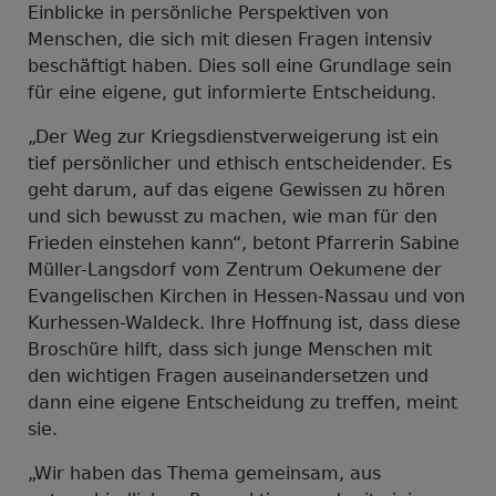
Einblicke in persönliche Perspektiven von
Menschen, die sich mit diesen Fragen intensiv
beschäftigt haben. Dies soll eine Grundlage sein
für eine eigene, gut informierte Entscheidung.
„Der Weg zur Kriegsdienstverweigerung ist ein
tief persönlicher und ethisch entscheidender. Es
geht darum, auf das eigene Gewissen zu hören
und sich bewusst zu machen, wie man für den
Frieden einstehen kann“, betont Pfarrerin Sabine
Müller-Langsdorf vom Zentrum Oekumene der
Evangelischen Kirchen in Hessen-Nassau und von
Kurhessen-Waldeck. Ihre Hoffnung ist, dass diese
Broschüre hilft, dass sich junge Menschen mit
den wichtigen Fragen auseinandersetzen und
dann eine eigene Entscheidung zu treffen, meint
sie.
„Wir haben das Thema gemeinsam, aus