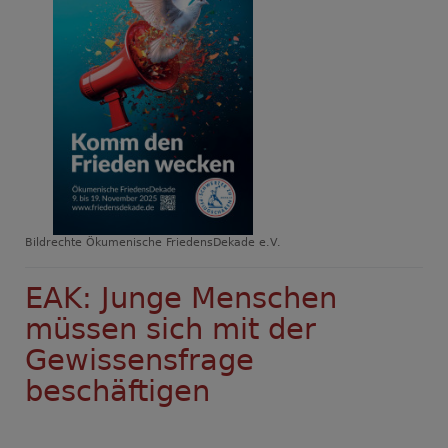
Bildrechte
Ökumenische FriedensDekade e.V.
EAK: Junge Menschen
müssen sich mit der
Gewissensfrage
beschäftigen