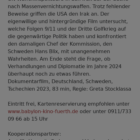
nach Massenvernichtungswaffen. Trotz fehlender
Beweise griffen die USA den Irak an. Der
eigenwillige und hintergründige Film untersucht,
welche Folgen 9/11 und der Dritte Golfkrieg auf
die gegenwärtige Politik haben und konfrontiert
den damaligen Chef der Kommission, den
Schweden Hans Blix, mit unangenehmen
Wahrheiten. Am Ende steht die Frage, ob
Verhandlungen und Diplomatie im Jahre 2024
überhaupt noch zu etwas führen.
Dokumentarfilm, Deutschland, Schweden,
Tschechien 2023, 83 min, Regie: Greta Stocklassa
Eintritt frei, Kartenreservierung empfohlen unter
www.babylon-kino-fuerth.de
oder unter 0911/733
09 66 ab 15 Uhr
Kooperationspartner: