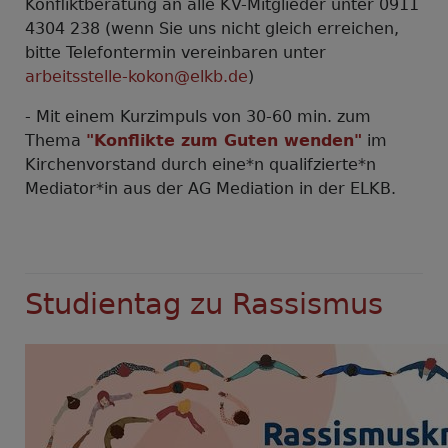
Konfliktberatung an alle KV-Mitglieder unter 0911
4304 238 (wenn Sie uns nicht gleich erreichen,
bitte Telefontermin vereinbaren unter
arbeitsstelle-kokon@elkb.de
)
- Mit einem Kurzimpuls von 30-60 min. zum
Thema
"Konflikte zum Guten wenden"
im
Kirchenvorstand durch eine*n qualifzierte*n
Mediator*in aus der AG Mediation in der ELKB.
Studientag zu Rassismus