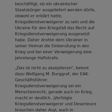
beschäftigt, ob ein ukrainischer
Staatsbürger ausgeliefert werden dürfe,
obwohl er erklärt hatte,
Kriegsdienstverweigerer zu sein und die
Ukraine für den Kriegsfall das Recht auf
Kriegsdienstverweigerung ausgesetzt
habe. Daher drohte dem Ukrainer in
seiner Heimat die Einberufung in den
Krieg und bei einer Verweigerung eine
jahrelange Haftstrafe.
„Das ist nicht zu akzeptieren“, betont
dazu Wolfgang M. Burggraf, der EAK-
Geschäftsführer.
Kriegsdienstverweigerung sei ein
Menschenrecht, gerade auch im Krieg,
macht er deutlich. „Verfolgte
Kriegsdienstverweigerer und Deserteure
brauchen daher Asyl, auch in