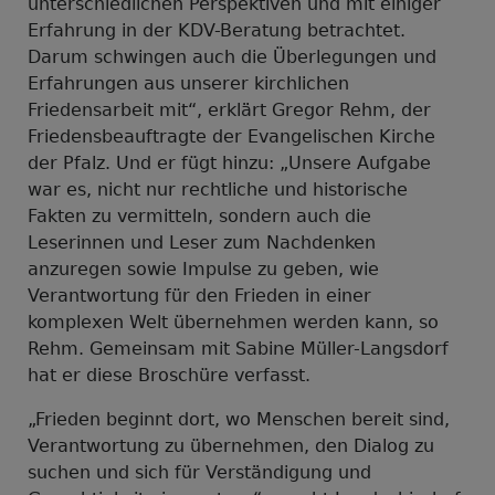
unterschiedlichen Perspektiven und mit einiger
Erfahrung in der KDV-Beratung betrachtet.
Darum schwingen auch die Überlegungen und
Erfahrungen aus unserer kirchlichen
Friedensarbeit mit“, erklärt Gregor Rehm, der
Friedensbeauftragte der Evangelischen Kirche
der Pfalz. Und er fügt hinzu: „Unsere Aufgabe
war es, nicht nur rechtliche und historische
Fakten zu vermitteln, sondern auch die
Leserinnen und Leser zum Nachdenken
anzuregen sowie Impulse zu geben, wie
Verantwortung für den Frieden in einer
komplexen Welt übernehmen werden kann, so
Rehm. Gemeinsam mit Sabine Müller-Langsdorf
hat er diese Broschüre verfasst.
„Frieden beginnt dort, wo Menschen bereit sind,
Verantwortung zu übernehmen, den Dialog zu
suchen und sich für Verständigung und