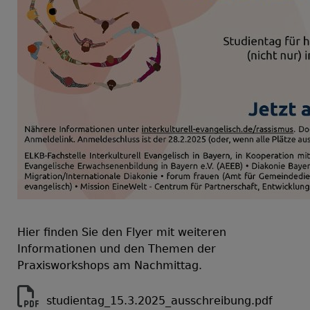
Hier finden Sie den Flyer mit weiteren
Informationen und den Themen der
Praxisworkshops am Nachmittag.
studientag_15.3.2025_ausschreibung.pdf