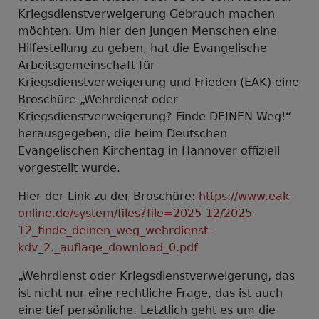
Kriegsdienstverweigerung Gebrauch machen
möchten. Um hier den jungen Menschen eine
Hilfestellung zu geben, hat die Evangelische
Arbeitsgemeinschaft für
Kriegsdienstverweigerung und Frieden (EAK) eine
Broschüre „Wehrdienst oder
Kriegsdienstverweigerung? Finde DEINEN Weg!“
herausgegeben, die beim Deutschen
Evangelischen Kirchentag in Hannover offiziell
vorgestellt wurde.
Hier der Link zu der Broschüre:
https://www.eak-
online.de/system/files?file=2025-12/2025-
12_finde_deinen_weg_wehrdienst-
kdv_2._auflage_download_0.pdf
„Wehrdienst oder Kriegsdienstverweigerung, das
ist nicht nur eine rechtliche Frage, das ist auch
eine tief persönliche. Letztlich geht es um die