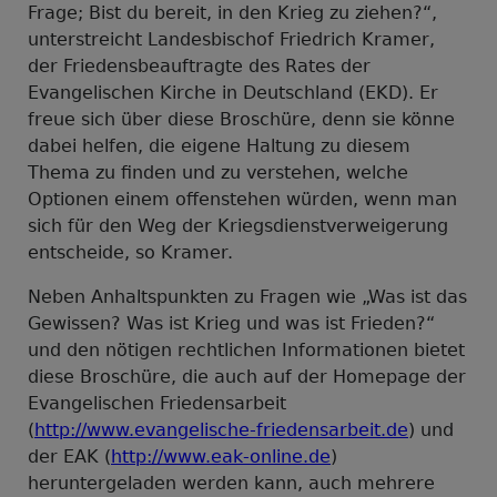
Frage; Bist du bereit, in den Krieg zu ziehen?“,
unterstreicht Landesbischof Friedrich Kramer,
der Friedensbeauftragte des Rates der
Evangelischen Kirche in Deutschland (EKD). Er
freue sich über diese Broschüre, denn sie könne
dabei helfen, die eigene Haltung zu diesem
Thema zu finden und zu verstehen, welche
Optionen einem offenstehen würden, wenn man
sich für den Weg der Kriegsdienstverweigerung
entscheide, so Kramer.
Neben Anhaltspunkten zu Fragen wie „Was ist das
Gewissen? Was ist Krieg und was ist Frieden?“
und den nötigen rechtlichen Informationen bietet
diese Broschüre, die auch auf der Homepage der
Evangelischen Friedensarbeit
(
http://www.evangelische-friedensarbeit.de
) und
der EAK (
http://www.eak-online.de
)
heruntergeladen werden kann, auch mehrere