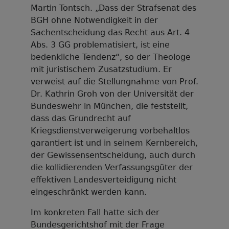
Martin Tontsch. „Dass der Strafsenat des
BGH ohne Notwendigkeit in der
Sachentscheidung das Recht aus Art. 4
Abs. 3 GG problematisiert, ist eine
bedenkliche Tendenz“, so der Theologe
mit juristischem Zusatzstudium. Er
verweist auf die Stellungnahme von Prof.
Dr. Kathrin Groh von der Universität der
Bundeswehr in München, die feststellt,
dass das Grundrecht auf
Kriegsdienstverweigerung vorbehaltlos
garantiert ist und in seinem Kernbereich,
der Gewissensentscheidung, auch durch
die kollidierenden Verfassungsgüter der
effektiven Landesverteidigung nicht
eingeschränkt werden kann.
Im konkreten Fall hatte sich der
Bundesgerichtshof mit der Frage