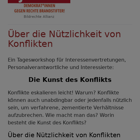
Bildrechte
Allianz
Über die Nützlichkeit von
Konflikten
Ein Tagesworkshop für Interessenvertretungen,
Personalverantwortliche und Interessierte:
Die Kunst des Konflikts
Konflikte eskalieren leicht! Warum? Konflikte
können auch unabdingbar oder jedenfalls nützlich
sein, um verfahrene, zementierte Verhältnisse
aufzubrechen. Wie macht man das? Worin
besteht die Kunst des Konflikts?
Über die Nützlichkeit von Konflikten