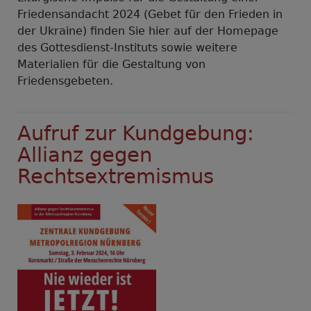
Friedensandacht 2024 (Gebet für den Frieden in
der Ukraine) finden Sie hier auf der Homepage
des Gottesdienst-Instituts sowie weitere
Materialien für die Gestaltung von
Friedensgebeten.
Aufruf zur Kundgebung:
Allianz gegen
Rechtsextremismus