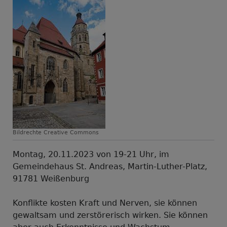
Bildrechte
Creative Commons
Montag, 20.11.2023 von 19-21 Uhr, im
Gemeindehaus St. Andreas, Martin-Luther-Platz,
91781 Weißenburg
Konflikte kosten Kraft und Nerven, sie können
gewaltsam und zerstörerisch wirken. Sie können