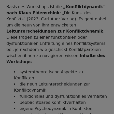
Basis des Workshops ist die
„Konfliktdynamik“
nach Klaus Eidenschink
: „Die Kunst des
Konflikts“ (2023, Carl-Auer Verlag). Es geht dabei
um die neun von ihm entwickelten
Leitunterscheidungen zur Konfliktdynamik
.
Diese tragen zu einer funktionalen oder
dysfunktionalen Entfaltung eines Konfliktsystems
bei, je nachdem wie geschickt Konfliktparteien
wischen ihnen zu navigieren wissen.
Inhalte des
Workshops
systemtheoretische Aspekte zu
Konflik
die neun Leitunterscheidungen zur
Konfliktdynamik
funktionales und dysfunktionales Verhalten
beobachtbares Konfliktverhalten
eigene Psychodynamik in Konflikten