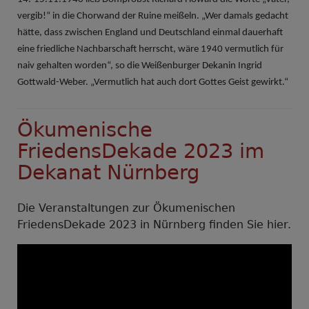
vergib!“ in die Chorwand der Ruine meißeln. „Wer damals gedacht
hätte, dass zwischen England und Deutschland einmal dauerhaft
eine friedliche Nachbarschaft herrscht, wäre 1940 vermutlich für
naiv gehalten worden“, so die Weißenburger Dekanin Ingrid
Gottwald-Weber. „Vermutlich hat auch dort Gottes Geist gewirkt.“
Ökumenische
FriedensDekade 2023 im
Dekanat Nürnberg
Die Veranstaltungen zur Ökumenischen
FriedensDekade 2023 in Nürnberg finden Sie hier.