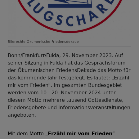
Bildrechte
Ökumenische Friedensdekade
Bonn/Frankfurt/Fulda, 29. November 2023. Auf
seiner Sitzung in Fulda hat das Gesprächsforum
der Ökumenischen FriedensDekade das Motto für
das kommende Jahr festgelegt. Es lautet: „Erzähl
mir vom Frieden“. Im gesamten Bundesgebiet
werden vom 10.- 20. November 2024 unter
diesem Motto mehrere tausend Gottesdienste,
Friedensgebete und Informationsveranstaltungen
angeboten.
Mit dem Motto „
Erzähl mir vom Frieden
“