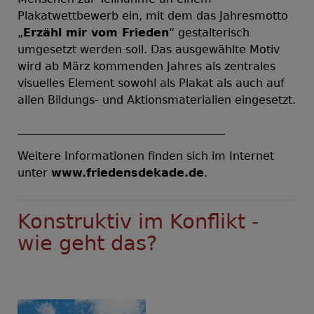
Plakatwettbewerb ein, mit dem das Jahresmotto
„
Erzähl mir vom Frieden
“ gestalterisch
umgesetzt werden soll. Das ausgewählte Motiv
wird ab März kommenden Jahres als zentrales
visuelles Element sowohl als Plakat als auch auf
allen Bildungs- und Aktionsmaterialien eingesetzt.
_____________________________________
Weitere Informationen finden sich im Internet
unter
www.friedensdekade.de
.
Konstruktiv im Konflikt -
wie geht das?