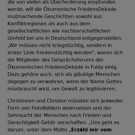
die von vielen als Überforderung empfunden
werde, will die Ökumenische FriedensDekade
mutmachende Geschichten sowohl aus
Konfliktregionen als auch aus dem
gesellschaftlichen wie nachbarschaftlichen
Umfeld bei uns in Deutschland entgegenstellen.
„Wir müssen nicht kriegstüchtig, sondern in
erster Linie friedenstüchtig werden“, waren sich
die Mitglieder des Gesprächsforums der
Ökumenischen FriedensDekade in Fulda einig.
Dazu gehöre auch, sich als gläubige Menschen
dagegen zu verwahren, wenn der Name Gottes
missbraucht wird, um Gewalt zu legitimieren.
Christinnen und Christen müssten sich jedweder
Form von Feindbildern widersetzen und der
Sehnsucht der Menschen nach Frieden und
Gerechtigkeit Gehör verschaffen. „Uns geht es
darum, unter dem Motto „
Erzähl mir vom