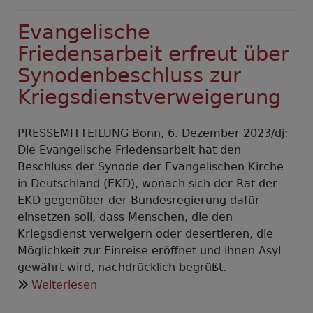
Evangelische
Friedensarbeit erfreut über
Synodenbeschluss zur
Kriegsdienstverweigerung
PRESSEMITTEILUNG Bonn, 6. Dezember 2023/dj:
Die Evangelische Friedensarbeit hat den
Beschluss der Synode der Evangelischen Kirche
in Deutschland (EKD), wonach sich der Rat der
EKD gegenüber der Bundesregierung dafür
einsetzen soll, dass Menschen, die den
Kriegsdienst verweigern oder desertieren, die
Möglichkeit zur Einreise eröffnet und ihnen Asyl
gewährt wird, nachdrücklich begrüßt.
über
Weiterlesen
Evangelische