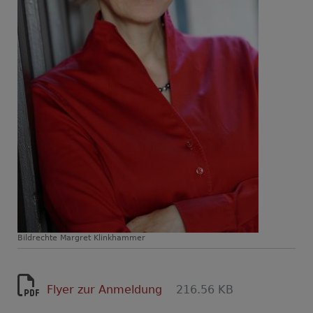
Bildrechte
Margret Klinkhammer
Flyer zur Anmeldung
216.56 KB