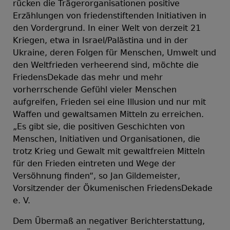
rücken die Trägerorganisationen positive
Erzählungen von friedenstiftenden Initiativen in
den Vordergrund. In einer Welt von derzeit 21
Kriegen, etwa in Israel/Palästina und in der
Ukraine, deren Folgen für Menschen, Umwelt und
den Weltfrieden verheerend sind, möchte die
FriedensDekade das mehr und mehr
vorherrschende Gefühl vieler Menschen
aufgreifen, Frieden sei eine Illusion und nur mit
Waffen und gewaltsamen Mitteln zu erreichen.
„Es gibt sie, die positiven Geschichten von
Menschen, Initiativen und Organisationen, die
trotz Krieg und Gewalt mit gewaltfreien Mitteln
für den Frieden eintreten und Wege der
Versöhnung finden“, so Jan Gildemeister,
Vorsitzender der Ökumenischen FriedensDekade
e. V.
Dem Übermaß an negativer Berichterstattung,