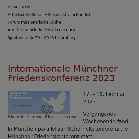
Veranstalter:
Arbeitsstelle Kokon – Konstruktiv im Konflikt
Forum missionarische Kirche
Amt für Gemeindedienst in der ELKB
Sperberstraße 70 | 90461 Nürnberg
Internationale Münchner
Friedenskonferenz 2023
17. – 19. Februar
2023
Vergangenes
Bildrechte
Münchner Friedenskonferenz
Wochenende fand
in München parallel zur Sicherheitskonferenz die
Münchner Friedenskonferenz statt.