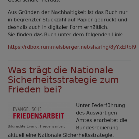
Aus Gründen der Nachhaltigkeit ist das Buch nur
in begrenzter Stückzahl auf Papier gedruckt und
deshalb auch in digitaler Form erhältlich.
Sie finden das Buch unter dem folgenden Link:
https://rdbox.rummelsberger.net/sharing/8yYxERbI9
Was trägt die Nationale
Sicherheitsstrategie zum
Frieden bei?
Unter Federführung
des Auswärtigen
Amtes erarbeitet die
Bildrechte
Evang. Friedensarbeit
Bundesregierung
aktuell eine Nationale Sicherheitsstrategie.