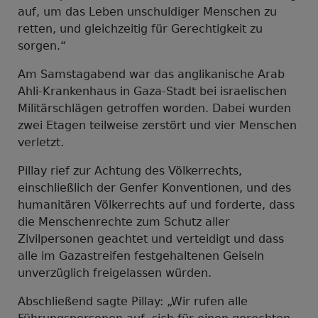
auf, um das Leben unschuldiger Menschen zu
retten, und gleichzeitig für Gerechtigkeit zu
sorgen.“
Am Samstagabend war das anglikanische Arab
Ahli-Krankenhaus in Gaza-Stadt bei israelischen
Militärschlägen getroffen worden. Dabei wurden
zwei Etagen teilweise zerstört und vier Menschen
verletzt.
Pillay rief zur Achtung des Völkerrechts,
einschließlich der Genfer Konventionen, und des
humanitären Völkerrechts auf und forderte, dass
die Menschenrechte zum Schutz aller
Zivilpersonen geachtet und verteidigt und dass
alle im Gazastreifen festgehaltenen Geiseln
unverzüglich freigelassen würden.
Abschließend sagte Pillay: „Wir rufen alle