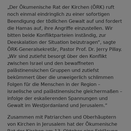
„Der Ökumenische Rat der Kirchen (ÖRK) ruft
noch einmal eindringlich zu einer sofortigen
Beendigung der tödlichen Gewalt auf und fordert
die Hamas auf, ihre Angriffe einzustellen. Wir
bitten beide Konfliktparteien inständig, zur
Deeskalation der Situation beizutragen“, sagte
ÖRK-Generalsekretär, Pastor Prof. Dr. Jerry Pillay.
„Wir sind zutiefst besorgt über den Konflikt
zwischen Israel und den bewaffneten
palästinensischen Gruppen und zutiefst
bekümmert über die unweigerlich schlimmen
Folgen für die Menschen in der Region –
israelische und palästinensische gleichermaßen –
infolge der eskalierenden Spannungen und
Gewalt im Westjordanland und Jerusalem.“
Zusammen mit Patriarchen und Oberhäuptern
von Kirchen in Jerusalem hat der Ökumenische