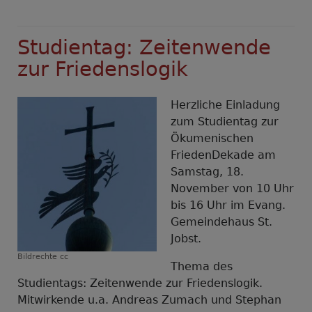
Studientag: Zeitenwende
zur Friedenslogik
Herzliche Einladung
zum Studientag zur
Ökumenischen
FriedenDekade am
Samstag, 18.
November von 10 Uhr
bis 16 Uhr im Evang.
Gemeindehaus St.
Jobst.
Bildrechte
cc
Thema des
Studientags: Zeitenwende zur Friedenslogik.
Mitwirkende u.a. Andreas Zumach und Stephan