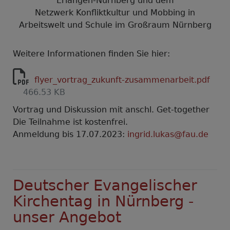
Erlangen-Nürnberg und dem
Netzwerk Konfliktkultur und Mobbing in
Arbeitswelt und Schule im Großraum Nürnberg
Weitere Informationen finden Sie hier:
flyer_vortrag_zukunft-zusammenarbeit.pdf
466.53 KB
Vortrag und Diskussion mit anschl. Get-together
Die Teilnahme ist kostenfrei.
Anmeldung bis 17.07.2023:
ingrid.lukas@fau.de
Deutscher Evangelischer
Kirchentag in Nürnberg -
unser Angebot