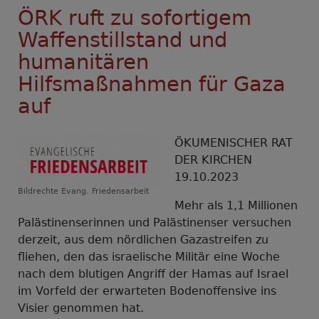
ÖRK ruft zu sofortigem
Waffenstillstand und
humanitären
Hilfsmaßnahmen für Gaza
auf
ÖKUMENISCHER RAT
DER KIRCHEN
19.10.2023
Bildrechte
Evang. Friedensarbeit
Mehr als 1,1 Millionen
Palästinenserinnen und Palästinenser versuchen
derzeit, aus dem nördlichen Gazastreifen zu
fliehen, den das israelische Militär eine Woche
nach dem blutigen Angriff der Hamas auf Israel
im Vorfeld der erwarteten Bodenoffensive ins
Visier genommen hat.