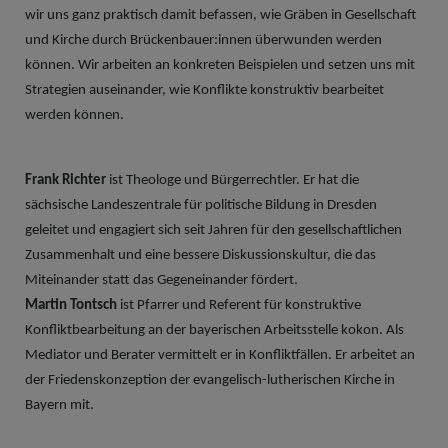
wir uns ganz praktisch damit befassen, wie Gräben in Gesellschaft
und Kirche durch Brückenbauer:innen überwunden werden
können. Wir arbeiten an konkreten Beispielen und setzen uns mit
Strategien auseinander, wie Konflikte konstruktiv bearbeitet
werden können.
Frank Richter
ist Theologe und Bürgerrechtler. Er hat die
sächsische Landeszentrale für politische Bildung in Dresden
geleitet und engagiert sich seit Jahren für den gesellschaftlichen
Zusammenhalt und eine bessere Diskussionskultur, die das
Miteinander statt das Gegeneinander fördert.
Martin Tontsch
ist Pfarrer und Referent für konstruktive
Konfliktbearbeitung an der bayerischen Arbeitsstelle kokon. Als
Mediator und Berater vermittelt er in Konfliktfällen. Er arbeitet an
der Friedenskonzeption der evangelisch-lutherischen Kirche in
Bayern mit.