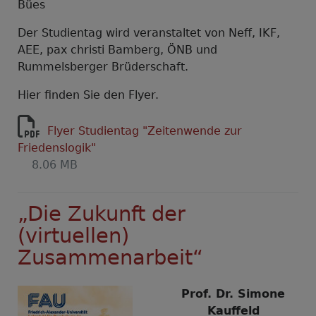
Bües
Der Studientag wird veranstaltet von Neff, IKF,
AEE, pax christi Bamberg, ÖNB und
Rummelsberger Brüderschaft.
Hier finden Sie den Flyer.
Flyer Studientag "Zeitenwende zur
Friedenslogik"
8.06 MB
„Die Zukunft der
(virtuellen)
Zusammenarbeit“
Prof. Dr. Simone
Kauffeld