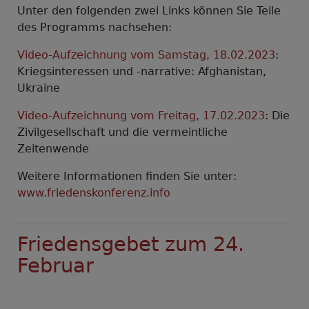
Unter den folgenden zwei Links können Sie Teile
des Programms nachsehen:
Video-Aufzeichnung vom Samstag, 18.02.2023
:
Kriegsinteressen und -narrative: Afghanistan,
Ukraine
Video-Aufzeichnung vom Freitag, 17.02.2023
: Die
Zivilgesellschaft und die vermeintliche
Zeitenwende
Weitere Informationen finden Sie unter:
www.friedenskonferenz.info
Friedensgebet zum 24.
Februar