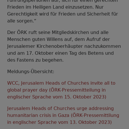
Führungspersonen auf, sich für einen gerechten
Frieden im Heiligen Land einzusetzen. Nur
Gerechtigkeit wird für Frieden und Sicherheit für
alle sorgen.“
Der ÖRK ruft seine Mitgliedskirchen und alle
Menschen guten Willens auf, dem Aufruf der
Jerusalemer Kirchenoberhäupter nachzukommen
und am 17. Oktober einen Tag des Betens und
des Fastens zu begehen.
Meldungs-Übersicht:
WCC, Jerusalem Heads of Churches invite all to
global prayer day (ÖRK-Pressemitteilung in
englischer Sprache vom 15. Oktober 2023)
Jerusalem Heads of Churches urge addressing
humanitarian crisis in Gaza (ÖRK-Pressemittilung
in englischer Sprache vom 13. Oktober 2023)