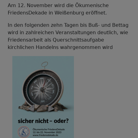
Am 12. November wird die Ökumenische
FriedensDekade in Weißenburg eröffnet.
In den folgenden zehn Tagen bis Buß- und Bettag
wird in zahlreichen Veranstaltungen deutlich, wie
Friedensarbeit als Querschnittsaufgabe
kirchlichen Handelns wahrgenommen wird