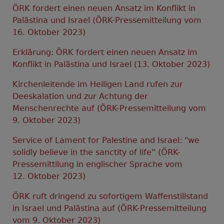
ÖRK fordert einen neuen Ansatz im Konflikt in
Palästina und Israel (ÖRK-Pressemitteilung vom
16. Oktober 2023)
Erklärung: ÖRK fordert einen neuen Ansatz im
Konflikt in Palästina und Israel (13. Oktober 2023)
Kirchenleitende im Heiligen Land rufen zur
Deeskalation und zur Achtung der
Menschenrechte auf (ÖRK-Pressemitteilung vom
9. Oktober 2023)
Service of Lament for Palestine and Israel: “we
solidly believe in the sanctity of life” (ÖRK-
Pressemittilung in englischer Sprache vom
12. Oktober 2023)
ÖRK ruft dringend zu sofortigem Waffenstillstand
in Israel und Palästina auf (ÖRK-Pressemitteilung
vom 9. Oktober 2023)