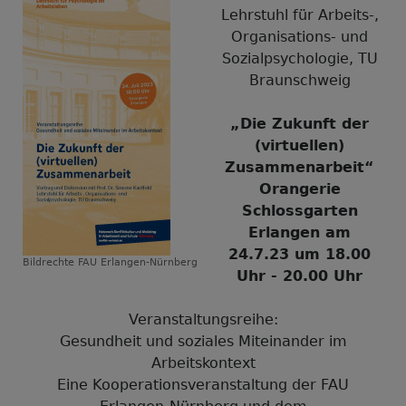
Lehrstuhl für Arbeits-,
Organisations- und
Sozialpsychologie, TU
Braunschweig
„Die Zukunft der
(virtuellen)
Zusammenarbeit“
Orangerie
Schlossgarten
Erlangen am
24.7.23 um 18.00
Bildrechte
FAU Erlangen-Nürnberg
Uhr - 20.00 Uhr
Veranstaltungsreihe:
Gesundheit und soziales Miteinander im
Arbeitskontext
Eine Kooperationsveranstaltung der FAU