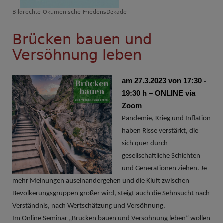
Bildrechte
Ökumenische FriedensDekade
Brücken bauen und
Versöhnung leben
am 27.3.2023 von 17:30 -
19:30 h – ONLINE via
Zoom
Pandemie, Krieg und Inflation
haben Risse verstärkt, die
sich quer durch
gesellschaftliche Schichten
und Generationen ziehen. Je
mehr Meinungen auseinandergehen und die Kluft zwischen
Bevölkerungsgruppen größer wird, steigt auch die Sehnsucht nach
Verständnis, nach Wertschätzung und Versöhnung.
Im Online Seminar „Brücken bauen und Versöhnung leben“ wollen