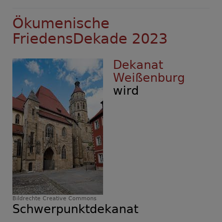
Ökumenische
FriedensDekade 2023
Dekanat
Weißenburg
wird
Bildrechte
Creative Commons
Schwerpunktdekanat