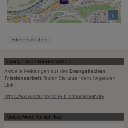
i
Friedenskirchen
Evangelische Friedensarbeit
Aktuelle Meldungen aus der
Evangelischen
Friedensarbeit
finden Sie unter dem folgenden
Link:
https://www.evangelische-friedensarbeit.de/
Gottes Wort für den Tag