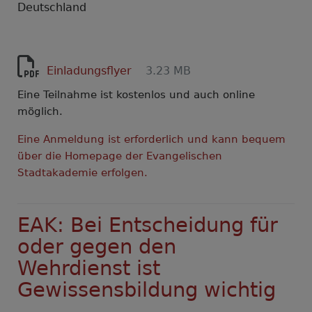
Deutschland
Einladungsflyer
3.23 MB
Eine Teilnahme ist kostenlos und auch online
möglich.
Eine Anmeldung ist erforderlich und kann bequem
über die Homepage der Evangelischen
Stadtakademie erfolgen.
EAK: Bei Entscheidung für
oder gegen den
Wehrdienst ist
Gewissensbildung wichtig