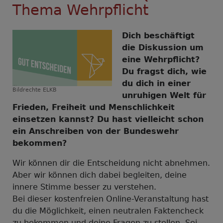
Thema Wehrpflicht
Dich beschäftigt
die Diskussion um
eine Wehrpflicht?
Du fragst dich, wie
du dich in einer
Bildrechte
ELKB
unruhigen Welt für
Frieden, Freiheit und Menschlichkeit
einsetzen kannst? Du hast vielleicht schon
ein Anschreiben von der Bundeswehr
bekommen?
Wir können dir die Entscheidung nicht abnehmen.
Aber wir können dich dabei begleiten, deine
innere Stimme besser zu verstehen.
Bei dieser kostenfreien Online-Veranstaltung hast
du die Möglichkeit, einen neutralen Faktencheck
zu bekommen und deine Fragen zu stellen. Sei