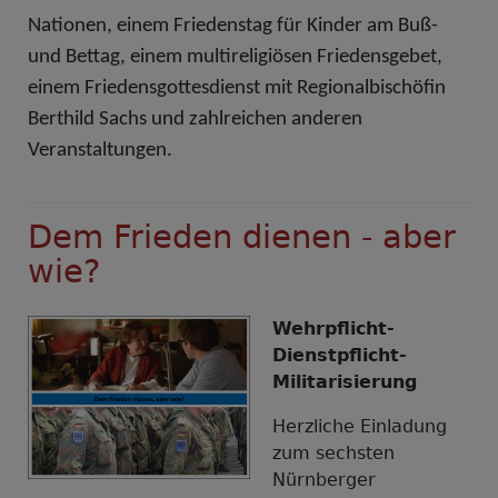
Nationen, einem Friedenstag für Kinder am Buß-
und Bettag, einem multireligiösen Friedensgebet,
einem Friedensgottesdienst mit Regionalbischöfin
Berthild Sachs und zahlreichen anderen
Veranstaltungen.
Dem Frieden dienen - aber
wie?
Wehrpflicht-
Dienstpflicht-
Militarisierung
Herzliche Einladung
zum sechsten
Nürnberger