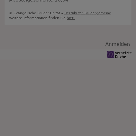
© Evangelische Brüder-Unität –
Herrnhuter Brüdergemeine
Weitere Informationen finden Sie
hier
.
Benutzermenü
Anmelden