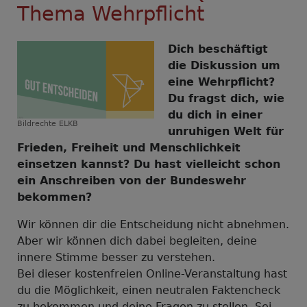
Thema Wehrpflicht
Dich beschäftigt
die Diskussion um
eine Wehrpflicht?
Du fragst dich, wie
du dich in einer
Bildrechte
ELKB
unruhigen Welt für
Frieden, Freiheit und Menschlichkeit
einsetzen kannst? Du hast vielleicht schon
ein Anschreiben von der Bundeswehr
bekommen?
Wir können dir die Entscheidung nicht abnehmen.
Aber wir können dich dabei begleiten, deine
innere Stimme besser zu verstehen.
Bei dieser kostenfreien Online-Veranstaltung hast
du die Möglichkeit, einen neutralen Faktencheck
zu bekommen und deine Fragen zu stellen. Sei