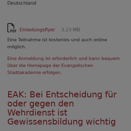
Deutschland
Einladungsflyer
3.23 MB
Eine Teilnahme ist kostenlos und auch online
möglich.
Eine Anmeldung ist erforderlich und kann bequem
über die Homepage der Evangelischen
Stadtakademie erfolgen.
EAK: Bei Entscheidung für
oder gegen den
Wehrdienst ist
Gewissensbildung wichtig