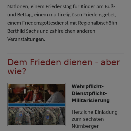
Nationen, einem Friedenstag für Kinder am Buß-
und Bettag, einem multireligiösen Friedensgebet,
einem Friedensgottesdienst mit Regionalbischöfin
Berthild Sachs und zahlreichen anderen
Veranstaltungen.
Dem Frieden dienen - aber
wie?
Wehrpflicht-
Dienstpflicht-
Militarisierung
Herzliche Einladung
zum sechsten
Nürnberger