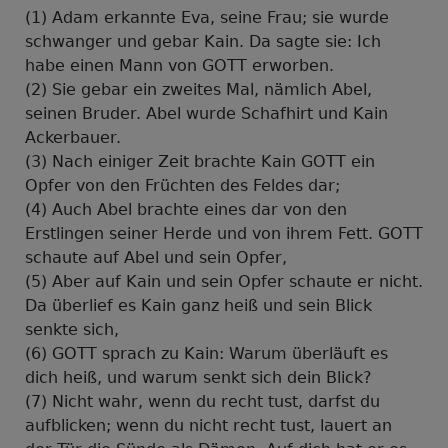
(1) Adam erkannte Eva, seine Frau; sie wurde
schwanger und gebar Kain. Da sagte sie: Ich
habe einen Mann von GOTT erworben.
(2) Sie gebar ein zweites Mal, nämlich Abel,
seinen Bruder. Abel wurde Schafhirt und Kain
Ackerbauer.
(3) Nach einiger Zeit brachte Kain GOTT ein
Opfer von den Früchten des Feldes dar;
(4) Auch Abel brachte eines dar von den
Erstlingen seiner Herde und von ihrem Fett. GOTT
schaute auf Abel und sein Opfer,
(5) Aber auf Kain und sein Opfer schaute er nicht.
Da überlief es Kain ganz heiß und sein Blick
senkte sich,
(6) GOTT sprach zu Kain: Warum überläuft es
dich heiß, und warum senkt sich dein Blick?
(7) Nicht wahr, wenn du recht tust, darfst du
aufblicken; wenn du nicht recht tust, lauert an