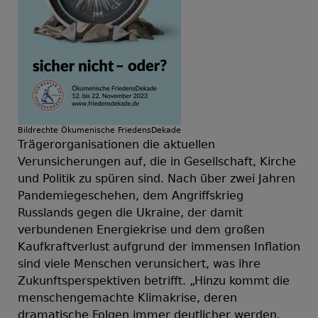
Bildrechte
Ökumenische FriedensDekade
Trägerorganisationen die aktuellen
Verunsicherungen auf, die in Gesellschaft, Kirche
und Politik zu spüren sind. Nach über zwei Jahren
Pandemiegeschehen, dem Angriffskrieg
Russlands gegen die Ukraine, der damit
verbundenen Energiekrise und dem großen
Kaufkraftverlust aufgrund der immensen Inflation
sind viele Menschen verunsichert, was ihre
Zukunftsperspektiven betrifft. „Hinzu kommt die
menschengemachte Klimakrise, deren
dramatische Folgen immer deutlicher werden.