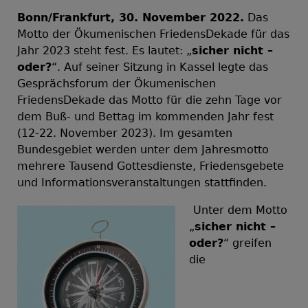
Bonn/Frankfurt, 30. November 2022.
Das
Motto der Ökumenischen FriedensDekade für das
Jahr 2023 steht fest. Es lautet: „
sicher nicht –
oder?
“. Auf seiner Sitzung in Kassel legte das
Gesprächsforum der Ökumenischen
FriedensDekade das Motto für die zehn Tage vor
dem Buß- und Bettag im kommenden Jahr fest
(12-22. November 2023). Im gesamten
Bundesgebiet werden unter dem Jahresmotto
mehrere Tausend Gottesdienste, Friedensgebete
und Informationsveranstaltungen stattfinden.
Unter dem Motto
„
sicher nicht –
oder?
“ greifen
die