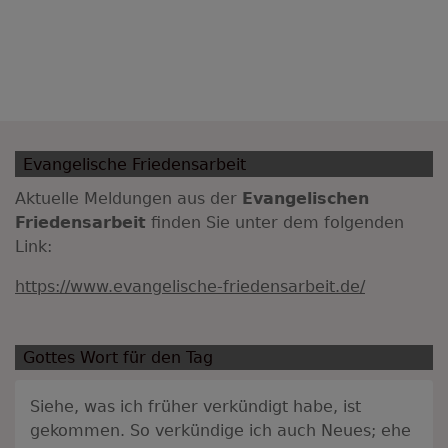
Evangelische Friedensarbeit
Aktuelle Meldungen aus der
Evangelischen
Friedensarbeit
finden Sie unter dem folgenden
Link:
https://www.evangelische-friedensarbeit.de/
Gottes Wort für den Tag
Siehe, was ich früher verkündigt habe, ist
gekommen. So verkündige ich auch Neues; ehe