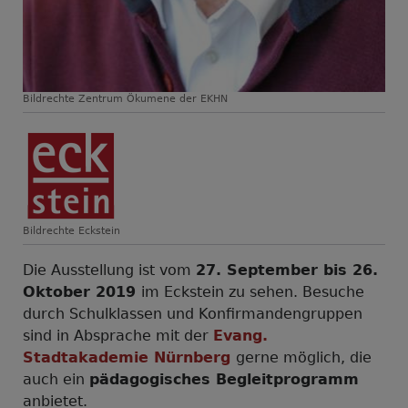
Bildrechte
Zentrum Ökumene der EKHN
Bildrechte
Eckstein
Die Ausstellung ist vom
27. September bis 26.
Oktober 2019
im Eckstein zu sehen. Besuche
durch Schulklassen und Konfirmandengruppen
sind in Absprache mit der
Evang.
Stadtakademie Nürnberg
gerne möglich, die
auch ein
pädagogisches Begleitprogramm
anbietet.